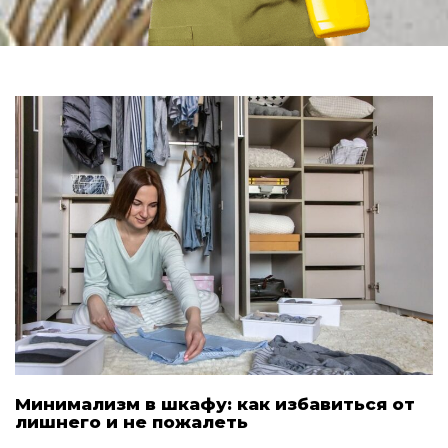
Минимализм в шкафу: как избавиться от
лишнего и не пожалеть